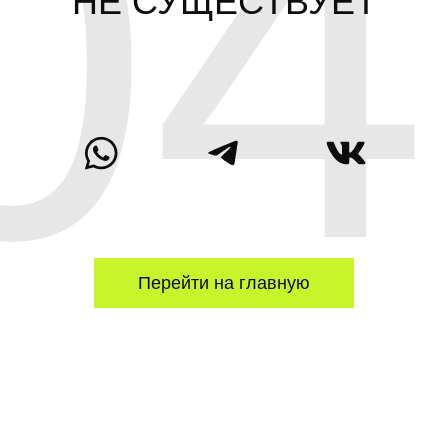
04
НЕ СУЩЕСТВУЕТ
Перейти на главную