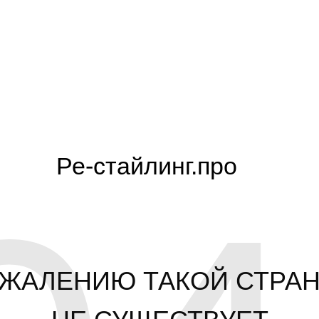
Ре-стайлинг.про
ОЖАЛЕНИЮ ТАКОЙ СТРА