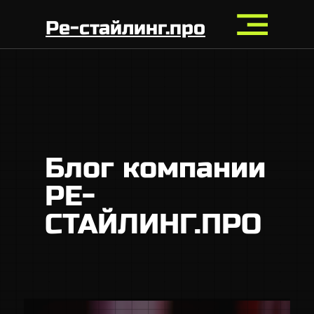
Ре-стайлинг.про
Блог компании
РЕ-
СТАЙЛИНГ.ПРО