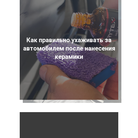
Как правильно ухаживать за
автомобилем после нанесения
керамики