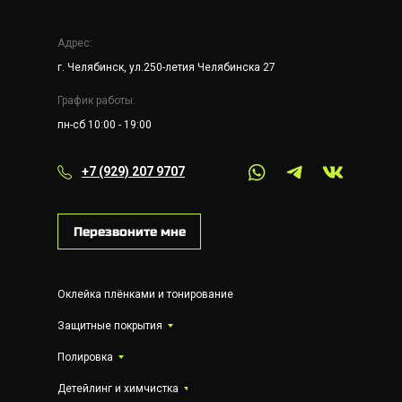
Адрес:
г. Челябинск, ул.250-летия Челябинска 27
График работы:
пн-сб 10:00 - 19:00
+7 (929) 207 9707
Перезвоните мне
Оклейка плёнками и тонирование
Защитные покрытия
Полировка
Детейлинг и химчистка