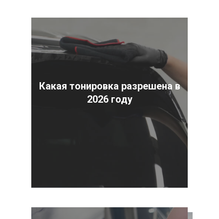
Какая тонировка разрешена в
2026 году