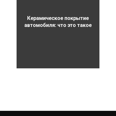
Керамическое покрытие
автомобиля: что это такое